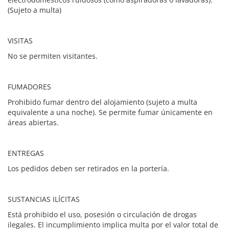
(Sujeto a multa)
VISITAS
No se permiten visitantes.
FUMADORES
Prohibido fumar dentro del alojamiento (sujeto a multa
equivalente a una noche). Se permite fumar únicamente en
áreas abiertas.
ENTREGAS
Los pedidos deben ser retirados en la portería.
SUSTANCIAS ILÍCITAS
Está prohibido el uso, posesión o circulación de drogas
ilegales. El incumplimiento implica multa por el valor total de