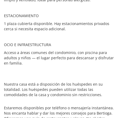
ESTACIONAMIENTO
1 plaza cubierta disponible. Hay estacionamientos privados
cerca si necesita espacio adicional.
OCIO E INFRAESTRUCTURA
Acceso a áreas comunes del condominio, con piscina para
adultos y niños — el lugar perfecto para descansar y disfrutar
en familia.
Nuestra casa está a disposición de los huéspedes en su
totalidad. Los huéspedes pueden utilizar todas las
comodidades de la casa y condominio sin restricciones.
Estaremos disponibles por teléfono o mensajería instantánea.
Nos encanta hablar y dar los mejores consejos para Bertioga.