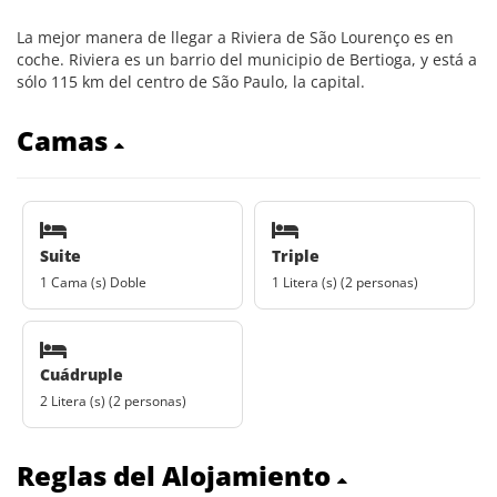
La mejor manera de llegar a Riviera de São Lourenço es en
coche. Riviera es un barrio del municipio de Bertioga, y está a
sólo 115 km del centro de São Paulo, la capital.
Camas
Suite
Triple
1 Cama (s) Doble
1 Litera (s) (2 personas)
Cuádruple
2 Litera (s) (2 personas)
Reglas del Alojamiento