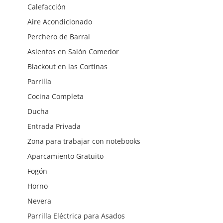
Calefacción
Aire Acondicionado
Perchero de Barral
Asientos en Salón Comedor
Blackout en las Cortinas
Parrilla
Cocina Completa
Ducha
Entrada Privada
Zona para trabajar con notebooks
Aparcamiento Gratuito
Fogón
Horno
Nevera
Parrilla Eléctrica para Asados