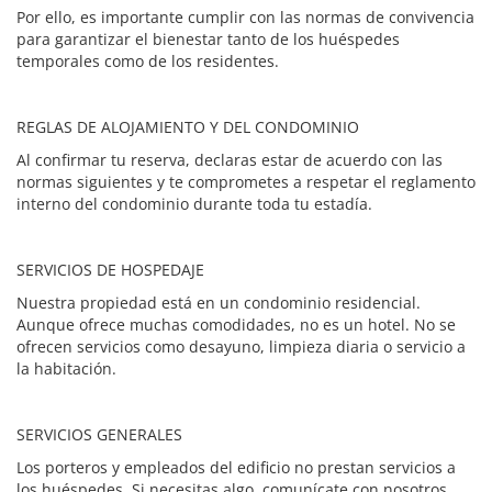
Por ello, es importante cumplir con las normas de convivencia
para garantizar el bienestar tanto de los huéspedes
temporales como de los residentes.
REGLAS DE ALOJAMIENTO Y DEL CONDOMINIO
Al confirmar tu reserva, declaras estar de acuerdo con las
normas siguientes y te comprometes a respetar el reglamento
interno del condominio durante toda tu estadía.
SERVICIOS DE HOSPEDAJE
Nuestra propiedad está en un condominio residencial.
Aunque ofrece muchas comodidades, no es un hotel. No se
ofrecen servicios como desayuno, limpieza diaria o servicio a
la habitación.
SERVICIOS GENERALES
Los porteros y empleados del edificio no prestan servicios a
los huéspedes. Si necesitas algo, comunícate con nosotros