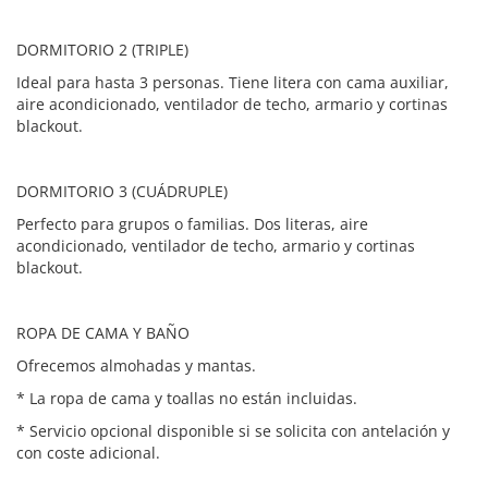
DORMITORIO 2 (TRIPLE)
Ideal para hasta 3 personas. Tiene litera con cama auxiliar,
aire acondicionado, ventilador de techo, armario y cortinas
blackout.
DORMITORIO 3 (CUÁDRUPLE)
Perfecto para grupos o familias. Dos literas, aire
acondicionado, ventilador de techo, armario y cortinas
blackout.
ROPA DE CAMA Y BAÑO
Ofrecemos almohadas y mantas.
* La ropa de cama y toallas no están incluidas.
* Servicio opcional disponible si se solicita con antelación y
con coste adicional.