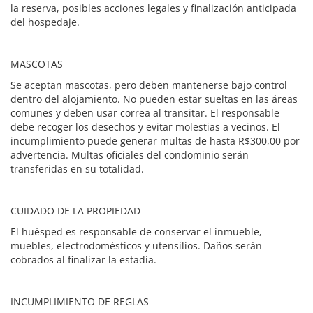
la reserva, posibles acciones legales y finalización anticipada
del hospedaje.
MASCOTAS
Se aceptan mascotas, pero deben mantenerse bajo control
dentro del alojamiento. No pueden estar sueltas en las áreas
comunes y deben usar correa al transitar. El responsable
debe recoger los desechos y evitar molestias a vecinos. El
incumplimiento puede generar multas de hasta R$300,00 por
advertencia. Multas oficiales del condominio serán
transferidas en su totalidad.
CUIDADO DE LA PROPIEDAD
El huésped es responsable de conservar el inmueble,
muebles, electrodomésticos y utensilios. Daños serán
cobrados al finalizar la estadía.
INCUMPLIMIENTO DE REGLAS