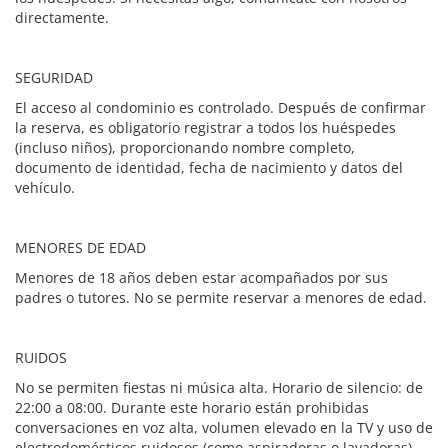
directamente.
SEGURIDAD
El acceso al condominio es controlado. Después de confirmar
la reserva, es obligatorio registrar a todos los huéspedes
(incluso niños), proporcionando nombre completo,
documento de identidad, fecha de nacimiento y datos del
vehículo.
MENORES DE EDAD
Menores de 18 años deben estar acompañados por sus
padres o tutores. No se permite reservar a menores de edad.
RUIDOS
No se permiten fiestas ni música alta. Horario de silencio: de
22:00 a 08:00. Durante este horario están prohibidas
conversaciones en voz alta, volumen elevado en la TV y uso de
electrodomésticos ruidosos (como aspiradoras o lavadoras).