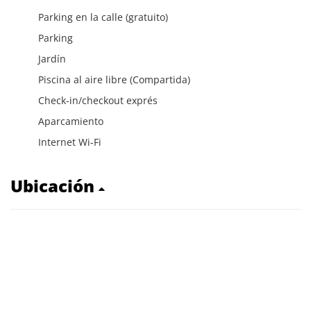
Parking en la calle (gratuito)
Parking
Jardín
Piscina al aire libre (Compartida)
Check-in/checkout exprés
Aparcamiento
Internet Wi-Fi
Ubicación