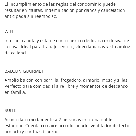
El incumplimiento de las reglas del condominio puede
resultar en multas, indemnización por daños y cancelación
anticipada sin reembolso.
WIFI
Internet rápida y estable con conexión dedicada exclusiva de
la casa. Ideal para trabajo remoto, videollamadas y streaming
de calidad.
BALCÓN GOURMET
Amplio balcón con parrilla, fregadero, armario, mesa y sillas.
Perfecto para comidas al aire libre y momentos de descanso
en familia.
SUITE
Acomoda cómodamente a 2 personas en cama doble
estándar. Cuenta con aire acondicionado, ventilador de techo,
armario y cortinas blackout.