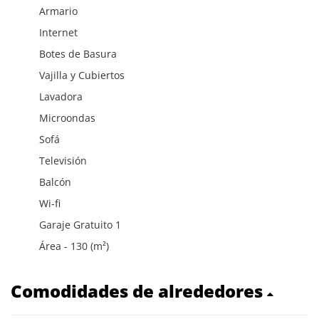
Armario
Internet
Botes de Basura
Vajilla y Cubiertos
Lavadora
Microondas
Sofá
Televisión
Balcón
Wi-fi
Garaje Gratuito 1
Área - 130 (m²)
Comodidades de alrededores