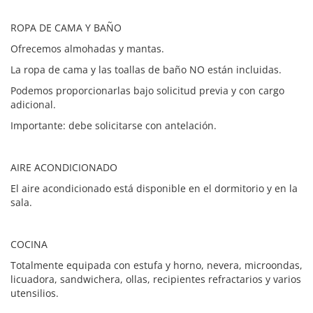
ROPA DE CAMA Y BAÑO
Ofrecemos almohadas y mantas.
La ropa de cama y las toallas de baño NO están incluidas.
Podemos proporcionarlas bajo solicitud previa y con cargo
adicional.
Importante: debe solicitarse con antelación.
AIRE ACONDICIONADO
El aire acondicionado está disponible en el dormitorio y en la
sala.
COCINA
Totalmente equipada con estufa y horno, nevera, microondas,
licuadora, sandwichera, ollas, recipientes refractarios y varios
utensilios.