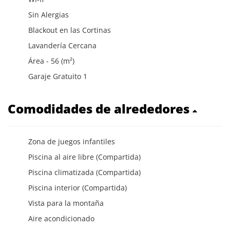
Sin Alergias
Blackout en las Cortinas
Lavandería Cercana
Área - 56 (m²)
Garaje Gratuito 1
Comodidades de alrededores
Zona de juegos infantiles
Piscina al aire libre (Compartida)
Piscina climatizada (Compartida)
Piscina interior (Compartida)
Vista para la montaña
Aire acondicionado