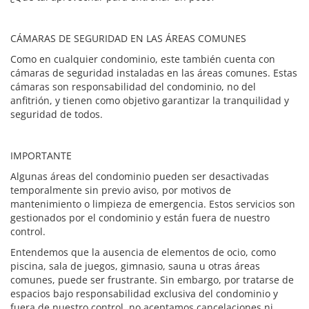
CÁMARAS DE SEGURIDAD EN LAS ÁREAS COMUNES
Como en cualquier condominio, este también cuenta con
cámaras de seguridad instaladas en las áreas comunes. Estas
cámaras son responsabilidad del condominio, no del
anfitrión, y tienen como objetivo garantizar la tranquilidad y
seguridad de todos.
IMPORTANTE
Algunas áreas del condominio pueden ser desactivadas
temporalmente sin previo aviso, por motivos de
mantenimiento o limpieza de emergencia. Estos servicios son
gestionados por el condominio y están fuera de nuestro
control.
Entendemos que la ausencia de elementos de ocio, como
piscina, sala de juegos, gimnasio, sauna u otras áreas
comunes, puede ser frustrante. Sin embargo, por tratarse de
espacios bajo responsabilidad exclusiva del condominio y
fuera de nuestro control, no aceptamos cancelaciones ni