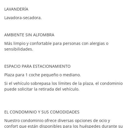
LAVANDERÍA
Lavadora-secadora.
AMBIENTE SIN ALFOMBRA
Más limpio y confortable para personas con alergias o
sensibilidades.
ESPACIO PARA ESTACIONAMIENTO
Plaza para 1 coche pequeño o mediano.
Si el vehículo sobrepasa los límites de la plaza, el condominio
puede solicitar la retirada del vehículo.
EL CONDOMINIO Y SUS COMODIDADES
Nuestro condominio ofrece diversas opciones de ocio y
confort que están disponibles para los huéspedes durante su