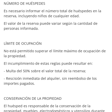
NÚMERO DE HUÉSPEDES
Es necesario informar el número total de huéspedes en la
reserva, incluyendo niños de cualquier edad.
El valor de la reserva puede variar según la cantidad de
personas informada.
LÍMITE DE OCUPACIÓN
No está permitido superar el límite máximo de ocupación de
la propiedad.
El incumplimiento de estas reglas puede resultar en:
- Multa del 50% sobre el valor total de la reserva;
- Rescisión inmediata del alquiler, sin reembolso de los
importes pagados.
CONSERVACIÓN DE LA PROPIEDAD
El huésped es responsable de la conservación de la
propiedad, muebles, electrodomésticos y utensilios durante