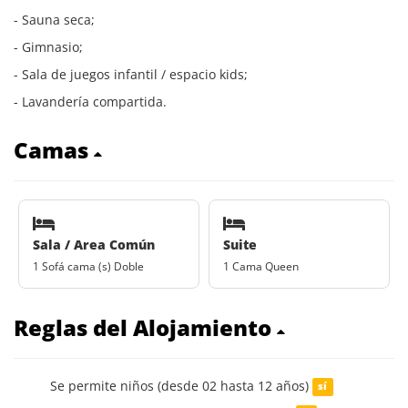
- Sauna seca;
- Gimnasio;
- Sala de juegos infantil / espacio kids;
- Lavandería compartida.
Camas
Sala / Area Común
Suite
1 Sofá cama (s) Doble
1 Cama Queen
Reglas del Alojamiento
Se permite niños (desde 02 hasta 12 años)
sí