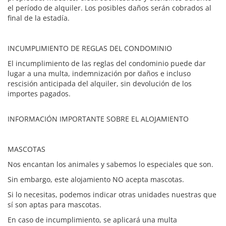
el período de alquiler. Los posibles daños serán cobrados al
final de la estadía.
INCUMPLIMIENTO DE REGLAS DEL CONDOMINIO
El incumplimiento de las reglas del condominio puede dar
lugar a una multa, indemnización por daños e incluso
rescisión anticipada del alquiler, sin devolución de los
importes pagados.
INFORMACIÓN IMPORTANTE SOBRE EL ALOJAMIENTO
MASCOTAS
Nos encantan los animales y sabemos lo especiales que son.
Sin embargo, este alojamiento NO acepta mascotas.
Si lo necesitas, podemos indicar otras unidades nuestras que
sí son aptas para mascotas.
En caso de incumplimiento, se aplicará una multa