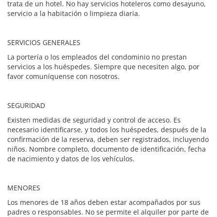
trata de un hotel. No hay servicios hoteleros como desayuno,
servicio a la habitación o limpieza diaria.
SERVICIOS GENERALES
La portería o los empleados del condominio no prestan
servicios a los huéspedes. Siempre que necesiten algo, por
favor comuníquense con nosotros.
SEGURIDAD
Existen medidas de seguridad y control de acceso. Es
necesario identificarse, y todos los huéspedes, después de la
confirmación de la reserva, deben ser registrados, incluyendo
niños. Nombre completo, documento de identificación, fecha
de nacimiento y datos de los vehículos.
MENORES
Los menores de 18 años deben estar acompañados por sus
padres o responsables. No se permite el alquiler por parte de