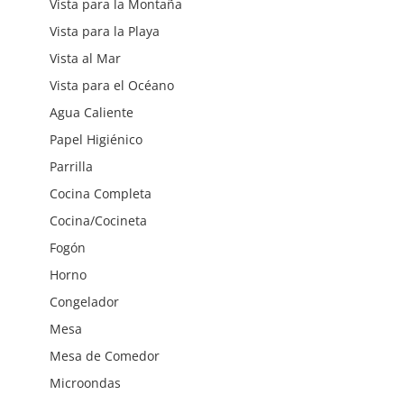
Vista para la Montaña
Vista para la Playa
Vista al Mar
Vista para el Océano
Agua Caliente
Papel Higiénico
Parrilla
Cocina Completa
Cocina/Cocineta
Fogón
Horno
Congelador
Mesa
Mesa de Comedor
Microondas