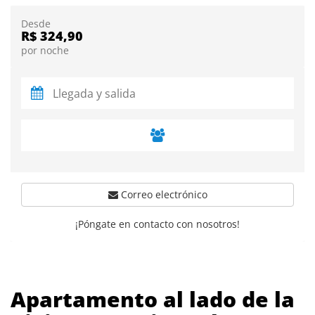
Desde
R$ 324,90
por noche
Correo electrónico
¡Póngate en contacto con nosotros!
Apartamento al lado de la