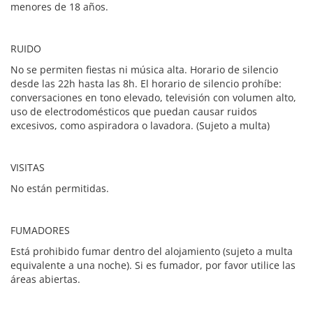
menores de 18 años.
RUIDO
No se permiten fiestas ni música alta. Horario de silencio
desde las 22h hasta las 8h. El horario de silencio prohíbe:
conversaciones en tono elevado, televisión con volumen alto,
uso de electrodomésticos que puedan causar ruidos
excesivos, como aspiradora o lavadora. (Sujeto a multa)
VISITAS
No están permitidas.
FUMADORES
Está prohibido fumar dentro del alojamiento (sujeto a multa
equivalente a una noche). Si es fumador, por favor utilice las
áreas abiertas.