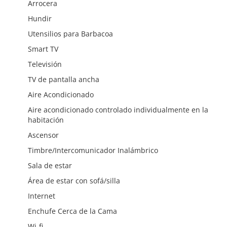
Arrocera
Hundir
Utensilios para Barbacoa
Smart TV
Televisión
TV de pantalla ancha
Aire Acondicionado
Aire acondicionado controlado individualmente en la
habitación
Ascensor
Timbre/Intercomunicador Inalámbrico
Sala de estar
Área de estar con sofá/silla
Internet
Enchufe Cerca de la Cama
Wi-fi