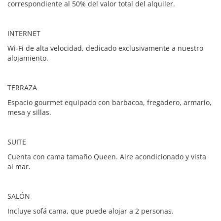
correspondiente al 50% del valor total del alquiler.
INTERNET
Wi-Fi de alta velocidad, dedicado exclusivamente a nuestro
alojamiento.
TERRAZA
Espacio gourmet equipado con barbacoa, fregadero, armario,
mesa y sillas.
SUITE
Cuenta con cama tamaño Queen. Aire acondicionado y vista
al mar.
SALÓN
Incluye sofá cama, que puede alojar a 2 personas.