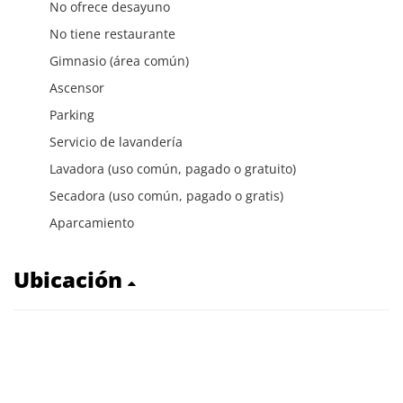
No ofrece desayuno
No tiene restaurante
Gimnasio (área común)
Ascensor
Parking
Servicio de lavandería
Lavadora (uso común, pagado o gratuito)
Secadora (uso común, pagado o gratis)
Aparcamiento
Ubicación