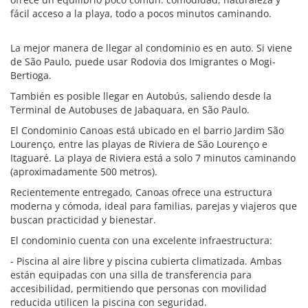
fácil acceso a la playa, todo a pocos minutos caminando.
La mejor manera de llegar al condominio es en auto. Si viene
de São Paulo, puede usar Rodovia dos Imigrantes o Mogi-
Bertioga.
También es posible llegar en Autobús, saliendo desde la
Terminal de Autobuses de Jabaquara, en São Paulo.
El Condominio Canoas está ubicado en el barrio Jardim São
Lourenço, entre las playas de Riviera de São Lourenço e
Itaguaré. La playa de Riviera está a solo 7 minutos caminando
(aproximadamente 500 metros).
Recientemente entregado, Canoas ofrece una estructura
moderna y cómoda, ideal para familias, parejas y viajeros que
buscan practicidad y bienestar.
El condominio cuenta con una excelente infraestructura:
- Piscina al aire libre y piscina cubierta climatizada. Ambas
están equipadas con una silla de transferencia para
accesibilidad, permitiendo que personas con movilidad
reducida utilicen la piscina con seguridad.