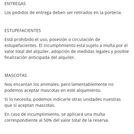
ENTREGAS
Los pedidos de entrega deben ser retirados en la portería.
ESTUPEFACIENTES
Está prohibido el uso, posesión o circulación de
estupefacientes. El incumplimiento está sujeto a multa por el
valor total del alquiler, adopción de medidas legales y posible
finalización anticipada del alquiler.
MASCOTAS
Nos encantan los animales, pero lamentablemente no
podemos aceptar mascotas en este alojamiento.
Si lo necesita, podemos indicarle otras unidades nuestras
que sí aceptan mascotas.
En caso de incumplimiento, se aplicará una multa
correspondiente al 50% del valor total de la reserva.