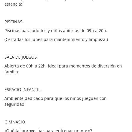
estancia:
PISCINAS
Piscinas para adultos y niños abiertas de 09h a 20h.
(Cerradas los lunes para mantenimiento y limpieza.)
SALA DE JUEGOS
Abierta de 09h a 22h, ideal para momentos de diversión en
familia.
ESPACIO INFANTIL
Ambiente dedicado para que los niños jueguen con
seguridad.
GIMNASIO
¿Qué tal aprovechar para entrenar un poco?