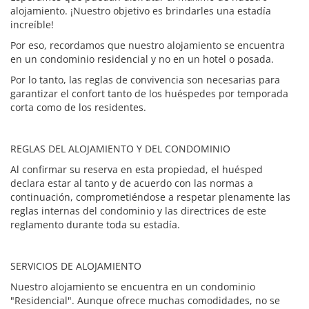
alojamiento. ¡Nuestro objetivo es brindarles una estadía
increíble!
Por eso, recordamos que nuestro alojamiento se encuentra
en un condominio residencial y no en un hotel o posada.
Por lo tanto, las reglas de convivencia son necesarias para
garantizar el confort tanto de los huéspedes por temporada
corta como de los residentes.
REGLAS DEL ALOJAMIENTO Y DEL CONDOMINIO
Al confirmar su reserva en esta propiedad, el huésped
declara estar al tanto y de acuerdo con las normas a
continuación, comprometiéndose a respetar plenamente las
reglas internas del condominio y las directrices de este
reglamento durante toda su estadía.
SERVICIOS DE ALOJAMIENTO
Nuestro alojamiento se encuentra en un condominio
"Residencial". Aunque ofrece muchas comodidades, no se