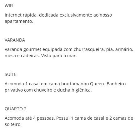
WIFI
Internet rápida, dedicada exclusivamente ao nosso
apartamento.
VARANDA
Varanda gourmet equipada com churrasqueira, pia, armário,
mesa e cadeiras. Vista para o mar.
SUÍTE
Acomoda 1 casal em cama box tamanho Queen. Banheiro
privativo com chuveiro e ducha higiênica.
QUARTO 2
Acomoda até 4 pessoas. Possui 1 cama de casal e 2 camas de
solteiro.