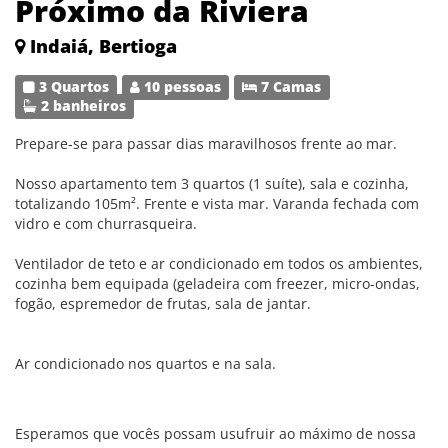
Próximo da Riviera
Indaiá, Bertioga
3 Quartos
10 pessoas
7 Camas
2 banheiros
Prepare-se para passar dias maravilhosos frente ao mar.
Nosso apartamento tem 3 quartos (1 suíte), sala e cozinha,
totalizando 105m². Frente e vista mar. Varanda fechada com
vidro e com churrasqueira.
Ventilador de teto e ar condicionado em todos os ambientes,
cozinha bem equipada (geladeira com freezer, micro-ondas,
fogão, espremedor de frutas, sala de jantar.
Ar condicionado nos quartos e na sala.
Esperamos que vocês possam usufruir ao máximo de nossa