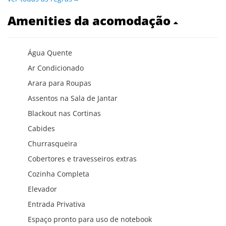
Amenities da acomodação
Água Quente
Ar Condicionado
Arara para Roupas
Assentos na Sala de Jantar
Blackout nas Cortinas
Cabides
Churrasqueira
Cobertores e travesseiros extras
Cozinha Completa
Elevador
Entrada Privativa
Espaço pronto para uso de notebook