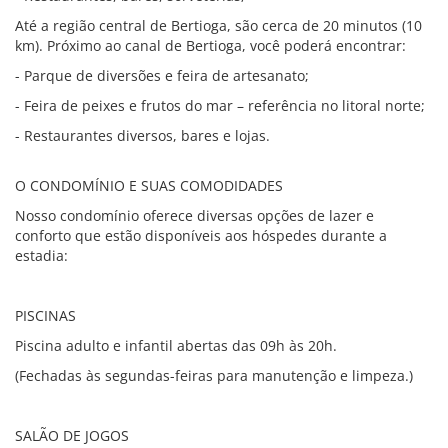
Até a região central de Bertioga, são cerca de 20 minutos (10
km). Próximo ao canal de Bertioga, você poderá encontrar:
- Parque de diversões e feira de artesanato;
- Feira de peixes e frutos do mar – referência no litoral norte;
- Restaurantes diversos, bares e lojas.
O CONDOMÍNIO E SUAS COMODIDADES
Nosso condomínio oferece diversas opções de lazer e
conforto que estão disponíveis aos hóspedes durante a
estadia:
PISCINAS
Piscina adulto e infantil abertas das 09h às 20h.
(Fechadas às segundas-feiras para manutenção e limpeza.)
SALÃO DE JOGOS