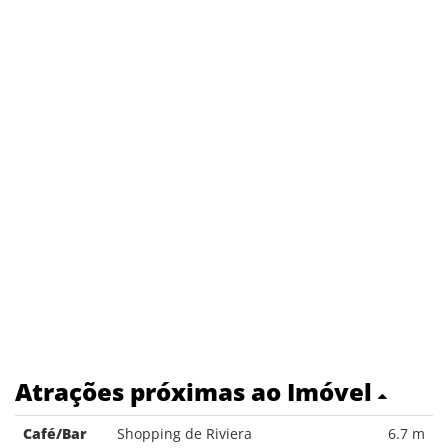
Atrações próximas ao Imóvel
Café/Bar
Shopping de Riviera
6.7 m