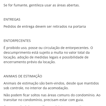
Se for fumante, gentileza usar as áreas abertas.
ENTREGAS
Pedidos de entrega devem ser retirados na portaria
ENTORPECENTES
É proibido uso, posse ou circulação de entorpecentes. O
descumprimento está sujeito a multa no valor total da
locação, adoção de medidas legais e possibilidade de
encerramento prévio da locação.
ANIMAIS DE ESTIMAÇÃO
Animais de estimação são bem-vindos, desde que mantidos
sob controle, no interior da acomodação.
Não podem ficar soltos nas áreas comuns do condomínio. Ao
transitar no condomínio, precisam estar com guia.