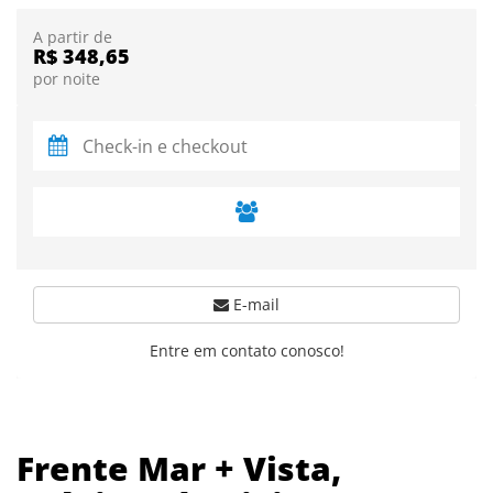
A partir de
R$ 348,65
por noite
E-mail
Entre em contato conosco!
Frente Mar + Vista,