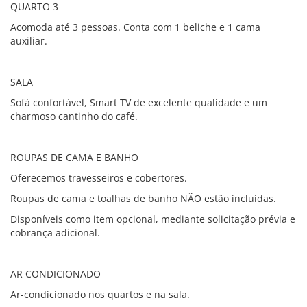
QUARTO 3
Acomoda até 3 pessoas. Conta com 1 beliche e 1 cama
auxiliar.
SALA
Sofá confortável, Smart TV de excelente qualidade e um
charmoso cantinho do café.
ROUPAS DE CAMA E BANHO
Oferecemos travesseiros e cobertores.
Roupas de cama e toalhas de banho NÃO estão incluídas.
Disponíveis como item opcional, mediante solicitação prévia e
cobrança adicional.
AR CONDICIONADO
Ar-condicionado nos quartos e na sala.