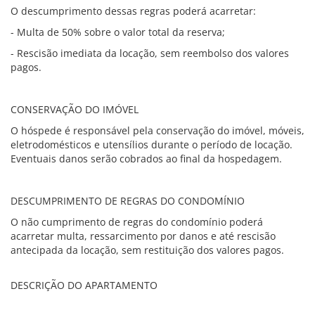
O descumprimento dessas regras poderá acarretar:
- Multa de 50% sobre o valor total da reserva;
- Rescisão imediata da locação, sem reembolso dos valores
pagos.
CONSERVAÇÃO DO IMÓVEL
O hóspede é responsável pela conservação do imóvel, móveis,
eletrodomésticos e utensílios durante o período de locação.
Eventuais danos serão cobrados ao final da hospedagem.
DESCUMPRIMENTO DE REGRAS DO CONDOMÍNIO
O não cumprimento de regras do condomínio poderá
acarretar multa, ressarcimento por danos e até rescisão
antecipada da locação, sem restituição dos valores pagos.
DESCRIÇÃO DO APARTAMENTO