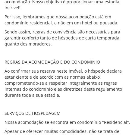
acomodação. Nosso objetivo é proporcionar uma estadia
incrível!
Por isso, lembramos que nossa acomodação está em
condomínio residencial, e não em um hotel ou pousada.
Sendo assim, regras de convivência são necessárias para
garantir conforto tanto de hóspedes de curta temporada
quanto dos moradores.
REGRAS DA ACOMODAÇÃO E DO CONDOMÍNIO
Ao confirmar sua reserva neste imóvel, o hóspede declara
estar ciente e de acordo com as normas abaixo,
comprometendo-se a respeitar integralmente as regras
internas do condomínio e as diretrizes deste regulamento
durante toda a sua estadia.
SERVIÇOS DE HOSPEDAGEM
Nossa acomodação se encontra em condomínio "Residencial".
Apesar de oferecer muitas comodidades, não se trata de