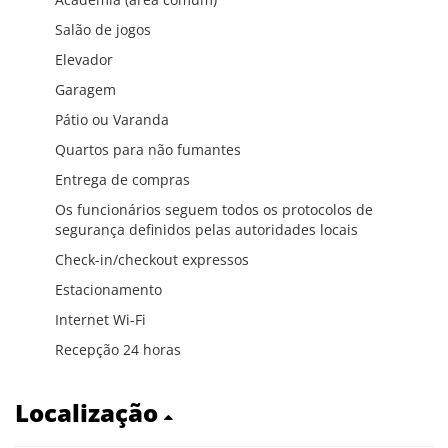
Salão de jogos
Elevador
Garagem
Pátio ou Varanda
Quartos para não fumantes
Entrega de compras
Os funcionários seguem todos os protocolos de
segurança definidos pelas autoridades locais
Check-in/checkout expressos
Estacionamento
Internet Wi-Fi
Recepção 24 horas
Localização