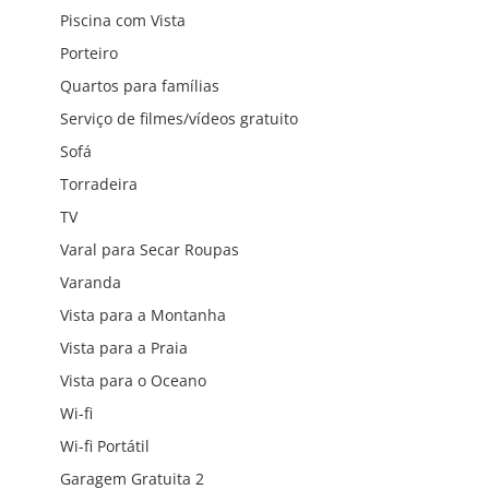
Piscina com Vista
Porteiro
Quartos para famílias
Serviço de filmes/vídeos gratuito
Sofá
Torradeira
TV
Varal para Secar Roupas
Varanda
Vista para a Montanha
Vista para a Praia
Vista para o Oceano
Wi-fi
Wi-fi Portátil
Garagem Gratuita 2