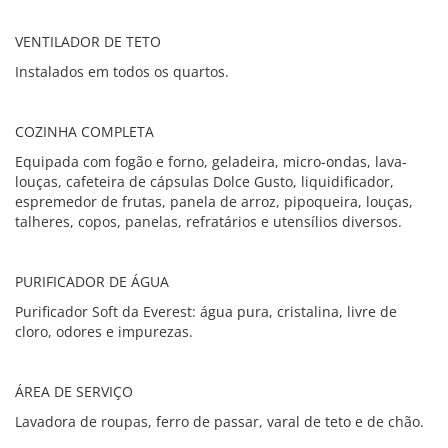
VENTILADOR DE TETO
Instalados em todos os quartos.
COZINHA COMPLETA
Equipada com fogão e forno, geladeira, micro-ondas, lava-
louças, cafeteira de cápsulas Dolce Gusto, liquidificador,
espremedor de frutas, panela de arroz, pipoqueira, louças,
talheres, copos, panelas, refratários e utensílios diversos.
PURIFICADOR DE ÁGUA
Purificador Soft da Everest: água pura, cristalina, livre de
cloro, odores e impurezas.
ÁREA DE SERVIÇO
Lavadora de roupas, ferro de passar, varal de teto e de chão.