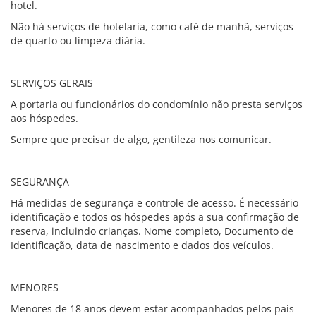
hotel.
Não há serviços de hotelaria, como café de manhã, serviços
de quarto ou limpeza diária.
SERVIÇOS GERAIS
A portaria ou funcionários do condomínio não presta serviços
aos hóspedes.
Sempre que precisar de algo, gentileza nos comunicar.
SEGURANÇA
Há medidas de segurança e controle de acesso. É necessário
identificação e todos os hóspedes após a sua confirmação de
reserva, incluindo crianças. Nome completo, Documento de
Identificação, data de nascimento e dados dos veículos.
MENORES
Menores de 18 anos devem estar acompanhados pelos pais