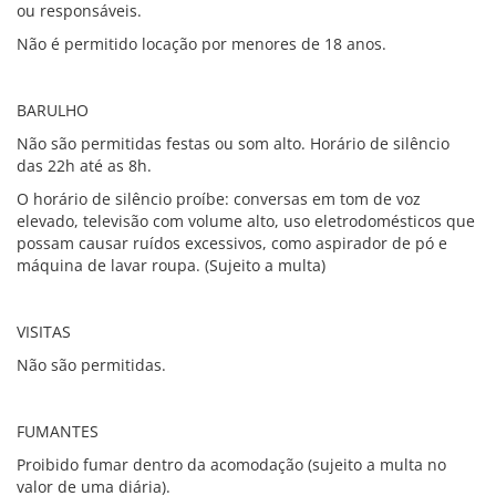
ou responsáveis.
Não é permitido locação por menores de 18 anos.
BARULHO
Não são permitidas festas ou som alto. Horário de silêncio
das 22h até as 8h.
O horário de silêncio proíbe: conversas em tom de voz
elevado, televisão com volume alto, uso eletrodomésticos que
possam causar ruídos excessivos, como aspirador de pó e
máquina de lavar roupa. (Sujeito a multa)
VISITAS
Não são permitidas.
FUMANTES
Proibido fumar dentro da acomodação (sujeito a multa no
valor de uma diária).