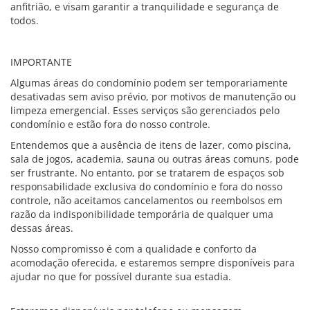
anfitrião, e visam garantir a tranquilidade e segurança de
todos.
IMPORTANTE
Algumas áreas do condomínio podem ser temporariamente
desativadas sem aviso prévio, por motivos de manutenção ou
limpeza emergencial. Esses serviços são gerenciados pelo
condomínio e estão fora do nosso controle.
Entendemos que a ausência de itens de lazer, como piscina,
sala de jogos, academia, sauna ou outras áreas comuns, pode
ser frustrante. No entanto, por se tratarem de espaços sob
responsabilidade exclusiva do condomínio e fora do nosso
controle, não aceitamos cancelamentos ou reembolsos em
razão da indisponibilidade temporária de qualquer uma
dessas áreas.
Nosso compromisso é com a qualidade e conforto da
acomodação oferecida, e estaremos sempre disponíveis para
ajudar no que for possível durante sua estadia.