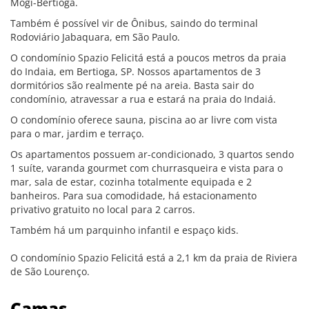
Mogi-Bertioga.
Também é possível vir de Ônibus, saindo do terminal
Rodoviário Jabaquara, em São Paulo.
O condomínio Spazio Felicitá está a poucos metros da praia
do Indaia, em Bertioga, SP. Nossos apartamentos de 3
dormitórios são realmente pé na areia. Basta sair do
condomínio, atravessar a rua e estará na praia do Indaiá.
O condomínio oferece sauna, piscina ao ar livre com vista
para o mar, jardim e terraço.
Os apartamentos possuem ar-condicionado, 3 quartos sendo
1 suíte, varanda gourmet com churrasqueira e vista para o
mar, sala de estar, cozinha totalmente equipada e 2
banheiros. Para sua comodidade, há estacionamento
privativo gratuito no local para 2 carros.
Também há um parquinho infantil e espaço kids.
O condomínio Spazio Felicitá está a 2,1 km da praia de Riviera
de São Lourenço.
Camas