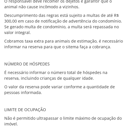
O responsável deve recolher os dejetos e garantir que o
animal não cause incômodo a vizinhos.
Descumprimento das regras está sujeito a multas de até R$
300,00 em caso de notificação de advertência do condomínio.
Se gerado multa de condomínio, a multa será repassada no
valor integral.
Cobramos taxa extra para animais de estimação, é necessário
informar na reserva para que o sitema faça a cobrança.
NÚMERO DE HÓSPEDES
É necessário informar o número total de hóspedes na
reserva, incluindo crianças de qualquer idade.
O valor da reserva pode variar conforme a quantidade de
pessoas informada.
LIMITE DE OCUPAÇÃO
Não é permitido ultrapassar o limite máximo de ocupação do
imóvel.