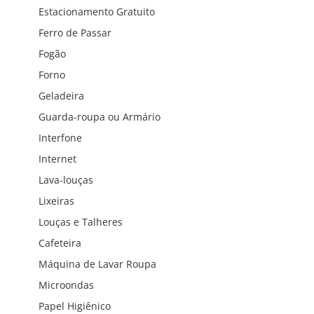
Estacionamento Gratuito
Ferro de Passar
Fogão
Forno
Geladeira
Guarda-roupa ou Armário
Interfone
Internet
Lava-louças
Lixeiras
Louças e Talheres
Cafeteira
Máquina de Lavar Roupa
Microondas
Papel Higiênico