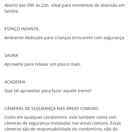
Aberto das 09h às 22h, ideal para momentos de diversão em
família.
ESPAÇO INFANTIL
Ambiente dedicado para crianças brincarem com segurança.
SAUNA
Aproveite para relaxar um pouco mais.
ACADEMIA
Que tal aproveitar para fazer aquele treino?
CÂMERAS DE SEGURANÇA NAS ÁREAS COMUNS
Como em qualquer condomínio, este também conta com
câmeras de segurança instaladas nas áreas comuns. Essas
câmeras são de responsabilidade do condomínio, não do