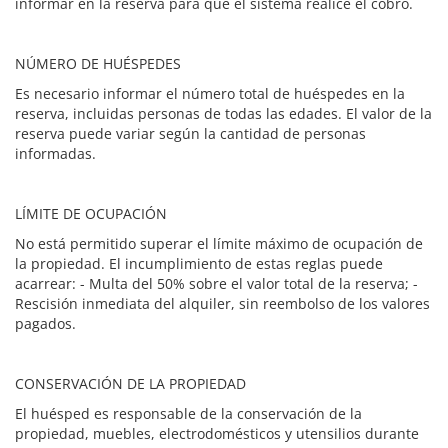
informar en la reserva para que el sistema realice el cobro.
NÚMERO DE HUÉSPEDES
Es necesario informar el número total de huéspedes en la
reserva, incluidas personas de todas las edades. El valor de la
reserva puede variar según la cantidad de personas
informadas.
LÍMITE DE OCUPACIÓN
No está permitido superar el límite máximo de ocupación de
la propiedad. El incumplimiento de estas reglas puede
acarrear: - Multa del 50% sobre el valor total de la reserva; -
Rescisión inmediata del alquiler, sin reembolso de los valores
pagados.
CONSERVACIÓN DE LA PROPIEDAD
El huésped es responsable de la conservación de la
propiedad, muebles, electrodomésticos y utensilios durante