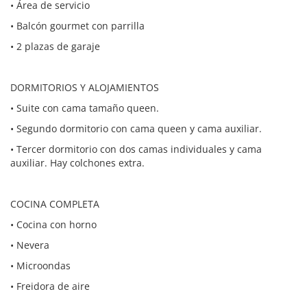
• Área de servicio
• Balcón gourmet con parrilla
• 2 plazas de garaje
DORMITORIOS Y ALOJAMIENTOS
• Suite con cama tamaño queen.
• Segundo dormitorio con cama queen y cama auxiliar.
• Tercer dormitorio con dos camas individuales y cama
auxiliar. Hay colchones extra.
COCINA COMPLETA
• Cocina con horno
• Nevera
• Microondas
• Freidora de aire