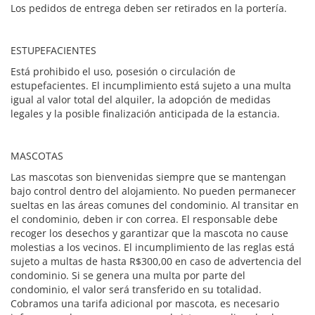
Los pedidos de entrega deben ser retirados en la portería.
ESTUPEFACIENTES
Está prohibido el uso, posesión o circulación de
estupefacientes. El incumplimiento está sujeto a una multa
igual al valor total del alquiler, la adopción de medidas
legales y la posible finalización anticipada de la estancia.
MASCOTAS
Las mascotas son bienvenidas siempre que se mantengan
bajo control dentro del alojamiento. No pueden permanecer
sueltas en las áreas comunes del condominio. Al transitar en
el condominio, deben ir con correa. El responsable debe
recoger los desechos y garantizar que la mascota no cause
molestias a los vecinos. El incumplimiento de las reglas está
sujeto a multas de hasta R$300,00 en caso de advertencia del
condominio. Si se genera una multa por parte del
condominio, el valor será transferido en su totalidad.
Cobramos una tarifa adicional por mascota, es necesario