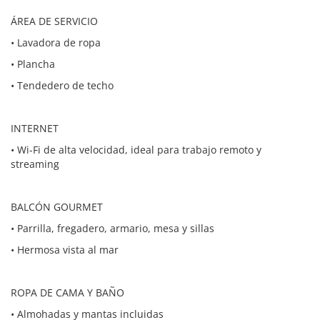
ÁREA DE SERVICIO
• Lavadora de ropa
• Plancha
• Tendedero de techo
INTERNET
• Wi-Fi de alta velocidad, ideal para trabajo remoto y
streaming
BALCÓN GOURMET
• Parrilla, fregadero, armario, mesa y sillas
• Hermosa vista al mar
ROPA DE CAMA Y BAÑO
• Almohadas y mantas incluidas