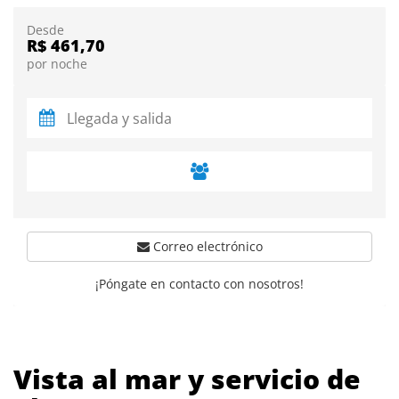
Desde
R$ 461,70
por noche
Correo electrónico
¡Póngate en contacto con nosotros!
Vista al mar y servicio de