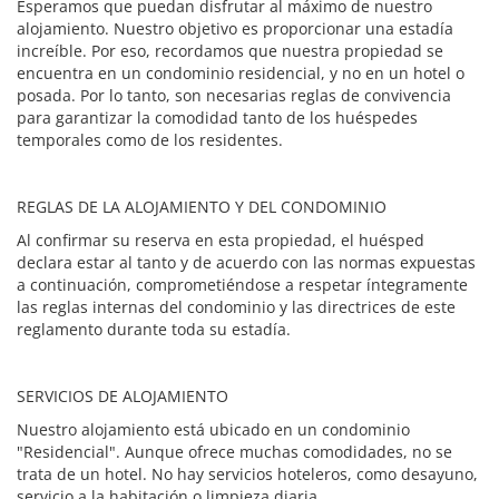
Esperamos que puedan disfrutar al máximo de nuestro
alojamiento. Nuestro objetivo es proporcionar una estadía
increíble. Por eso, recordamos que nuestra propiedad se
encuentra en un condominio residencial, y no en un hotel o
posada. Por lo tanto, son necesarias reglas de convivencia
para garantizar la comodidad tanto de los huéspedes
temporales como de los residentes.
REGLAS DE LA ALOJAMIENTO Y DEL CONDOMINIO
Al confirmar su reserva en esta propiedad, el huésped
declara estar al tanto y de acuerdo con las normas expuestas
a continuación, comprometiéndose a respetar íntegramente
las reglas internas del condominio y las directrices de este
reglamento durante toda su estadía.
SERVICIOS DE ALOJAMIENTO
Nuestro alojamiento está ubicado en un condominio
"Residencial". Aunque ofrece muchas comodidades, no se
trata de un hotel. No hay servicios hoteleros, como desayuno,
servicio a la habitación o limpieza diaria.