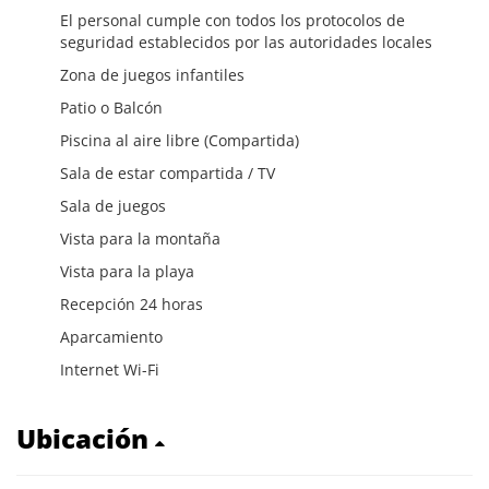
El personal cumple con todos los protocolos de
seguridad establecidos por las autoridades locales
Zona de juegos infantiles
Patio o Balcón
Piscina al aire libre (Compartida)
Sala de estar compartida / TV
Sala de juegos
Vista para la montaña
Vista para la playa
Recepción 24 horas
Aparcamiento
Internet Wi-Fi
Ubicación