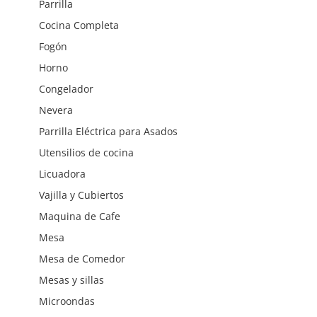
Parrilla
Cocina Completa
Fogón
Horno
Congelador
Nevera
Parrilla Eléctrica para Asados
Utensilios de cocina
Licuadora
Vajilla y Cubiertos
Maquina de Cafe
Mesa
Mesa de Comedor
Mesas y sillas
Microondas