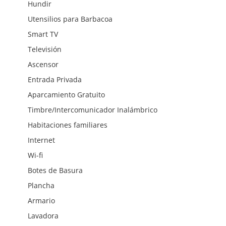
Hundir
Utensilios para Barbacoa
Smart TV
Televisión
Ascensor
Entrada Privada
Aparcamiento Gratuito
Timbre/Intercomunicador Inalámbrico
Habitaciones familiares
Internet
Wi-fi
Botes de Basura
Plancha
Armario
Lavadora