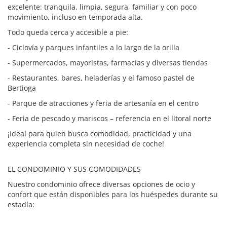
excelente: tranquila, limpia, segura, familiar y con poco
movimiento, incluso en temporada alta.
Todo queda cerca y accesible a pie:
- Ciclovía y parques infantiles a lo largo de la orilla
- Supermercados, mayoristas, farmacias y diversas tiendas
- Restaurantes, bares, heladerías y el famoso pastel de
Bertioga
- Parque de atracciones y feria de artesanía en el centro
- Feria de pescado y mariscos – referencia en el litoral norte
¡Ideal para quien busca comodidad, practicidad y una
experiencia completa sin necesidad de coche!
EL CONDOMINIO Y SUS COMODIDADES
Nuestro condominio ofrece diversas opciones de ocio y
confort que están disponibles para los huéspedes durante su
estadía: