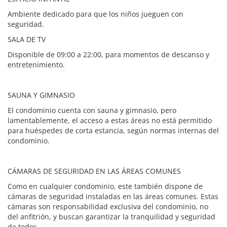
Ambiente dedicado para que los niños jueguen con
seguridad.
SALA DE TV
Disponible de 09:00 a 22:00, para momentos de descanso y
entretenimiento.
SAUNA Y GIMNASIO
El condominio cuenta con sauna y gimnasio, pero
lamentablemente, el acceso a estas áreas no está permitido
para huéspedes de corta estancia, según normas internas del
condominio.
CÁMARAS DE SEGURIDAD EN LAS ÁREAS COMUNES
Como en cualquier condominio, este también dispone de
cámaras de seguridad instaladas en las áreas comunes. Estas
cámaras son responsabilidad exclusiva del condominio, no
del anfitrión, y buscan garantizar la tranquilidad y seguridad
de todos.