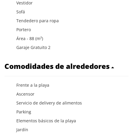
Vestidor
Sofá
Tendedero para ropa
Portero
Área - 88 (m²)
Garaje Gratuito 2
Comodidades de alrededores
Frente a la playa
Ascensor
Servicio de delivery de alimentos
Parking
Elementos básicos de la playa
Jardín