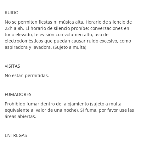
RUIDO
No se permiten fiestas ni música alta. Horario de silencio de
22h a 8h. El horario de silencio prohíbe: conversaciones en
tono elevado, televisión con volumen alto, uso de
electrodomésticos que puedan causar ruido excesivo, como
aspiradora y lavadora. (Sujeto a multa)
VISITAS
No están permitidas.
FUMADORES
Prohibido fumar dentro del alojamiento (sujeto a multa
equivalente al valor de una noche). Si fuma, por favor use las
áreas abiertas.
ENTREGAS