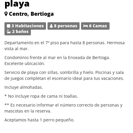
playa
Centro, Bertioga
3 Habitaciones
8 personas
6 Camas
2 baños
Departamento en el 7º piso para hasta 8 personas. Hermosa
vista al mar.
Condominio frente al mar en la Enseada de Bertioga.
Excelente ubicación.
Servicio de playa con sillas, sombrilla y hielo. Piscinas y sala
de juegos completan el escenario ideal para tus vacaciones.
Incluye almohadas.
* No incluye ropa de cama ni toallas.
** Es necesario informar el número correcto de personas y
mascotas en la reserva.
Aceptamos hasta 1 perro pequeño.