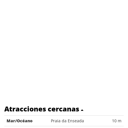
Atracciones cercanas
Mar/Océano
Praia da Enseada
10 m