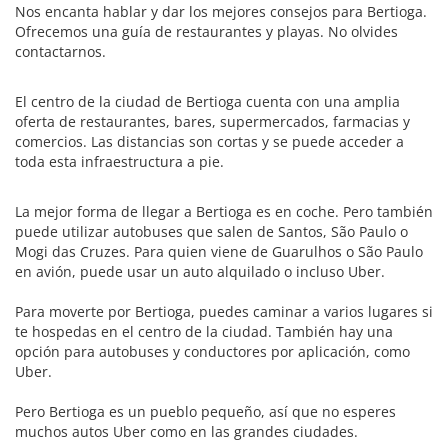
Nos encanta hablar y dar los mejores consejos para Bertioga.
Ofrecemos una guía de restaurantes y playas. No olvides
contactarnos.
El centro de la ciudad de Bertioga cuenta con una amplia
oferta de restaurantes, bares, supermercados, farmacias y
comercios. Las distancias son cortas y se puede acceder a
toda esta infraestructura a pie.
La mejor forma de llegar a Bertioga es en coche. Pero también
puede utilizar autobuses que salen de Santos, São Paulo o
Mogi das Cruzes. Para quien viene de Guarulhos o São Paulo
en avión, puede usar un auto alquilado o incluso Uber.
Para moverte por Bertioga, puedes caminar a varios lugares si
te hospedas en el centro de la ciudad. También hay una
opción para autobuses y conductores por aplicación, como
Uber.
Pero Bertioga es un pueblo pequeño, así que no esperes
muchos autos Uber como en las grandes ciudades.