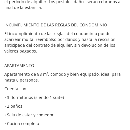
el período de alquiler. Los posibles daños serán cobrados al
final de la estancia.
INCUMPLIMIENTO DE LAS REGLAS DEL CONDOMINIO
El incumplimiento de las reglas del condominio puede
acarrear multa, reembolso por daños y hasta la rescisión
anticipada del contrato de alquiler, sin devolución de los
valores pagados.
APARTAMENTO
Apartamento de 88 m², cómodo y bien equipado, ideal para
hasta 8 personas.
Cuenta con:
• 3 dormitorios (siendo 1 suite)
• 2 baños
• Sala de estar y comedor
• Cocina completa