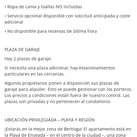
• Ropa de cama y toallas NO incluidas
• Servicio opcional disponible con solicitud anticipada y coste
adicional
• No disponible para reservas de última hora
PLAZA DE GARAJE
Hay 2 plazas de garaje.
Si necesita una plaza adicional, hay estacionamientos
particulares en las cercanías.
Algunos propietarios ponen a disposición sus plazas de
garaje para alquiler. Esto se puede gestionar con los porteros.
Los precios y condiciones están fuera de nuestro control. Las
plazas son privadas y no pertenecen al condominio.
UBICACIÓN PRIVILEGIADA – PLAYA Y REGIÓN
¡Estarás en la mejor zona de Bertioga! El apartamento está en
la Playa de Enseada – en el centro de la ciudad –, una zona