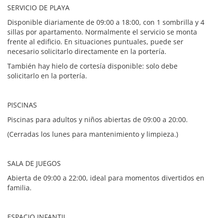
SERVICIO DE PLAYA
Disponible diariamente de 09:00 a 18:00, con 1 sombrilla y 4
sillas por apartamento. Normalmente el servicio se monta
frente al edificio. En situaciones puntuales, puede ser
necesario solicitarlo directamente en la portería.
También hay hielo de cortesía disponible: solo debe
solicitarlo en la portería.
PISCINAS
Piscinas para adultos y niños abiertas de 09:00 a 20:00.
(Cerradas los lunes para mantenimiento y limpieza.)
SALA DE JUEGOS
Abierta de 09:00 a 22:00, ideal para momentos divertidos en
familia.
ESPACIO INFANTIL