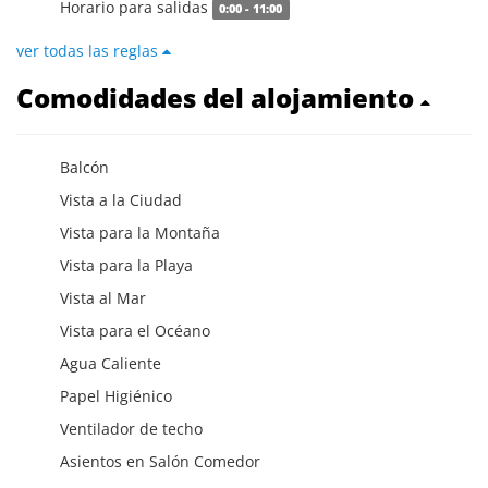
Horario para salidas
0:00 - 11:00
ver todas las reglas
Comodidades del alojamiento
Balcón
Vista a la Ciudad
Vista para la Montaña
Vista para la Playa
Vista al Mar
Vista para el Océano
Agua Caliente
Papel Higiénico
Ventilador de techo
Asientos en Salón Comedor