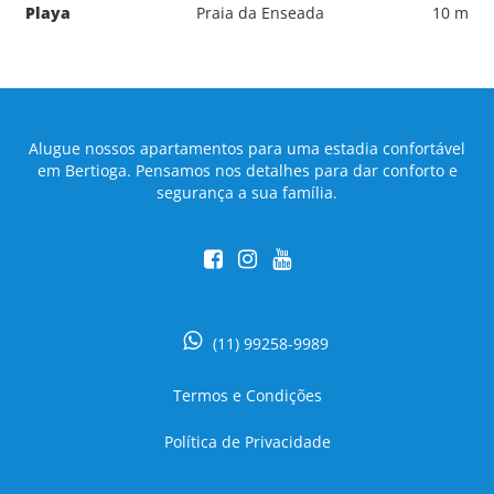
Playa
Praia da Enseada
10 m
Alugue nossos apartamentos para uma estadia confortável
em Bertioga. Pensamos nos detalhes para dar conforto e
segurança a sua família.
(11) 99258-9989
Termos e Condições
Política de Privacidade