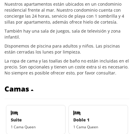
Nuestros apartamentos están ubicados en un condominio
residencial frente al mar. Nuestro condominio cuenta con
concierge las 24 horas, servicio de playa con 1 sombrilla y 4
sillas por apartamento, además ofrece hielo de cortesía.
También hay una sala de juegos, sala de televisión y zona
infantil.
Disponemos de piscina para adultos y niños. Las piscinas
están cerradas los lunes por limpieza.
La ropa de cama y las toallas de baño no están incluidas en el
precio. Son opcionales y tienen un coste extra si es necesario.
No siempre es posible ofrecer esto, por favor consultar.
Camas
Suite
Doble 1
1 Cama Queen
1 Cama Queen