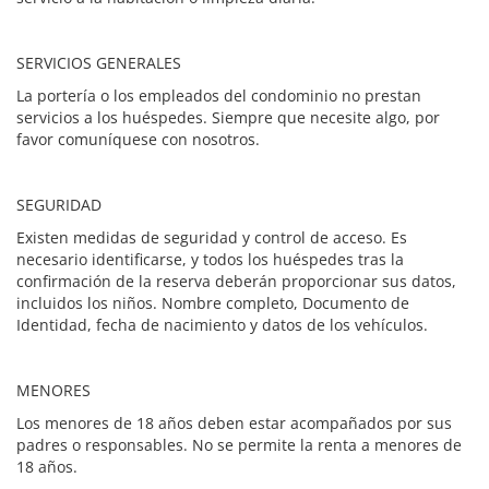
SERVICIOS GENERALES
La portería o los empleados del condominio no prestan
servicios a los huéspedes. Siempre que necesite algo, por
favor comuníquese con nosotros.
SEGURIDAD
Existen medidas de seguridad y control de acceso. Es
necesario identificarse, y todos los huéspedes tras la
confirmación de la reserva deberán proporcionar sus datos,
incluidos los niños. Nombre completo, Documento de
Identidad, fecha de nacimiento y datos de los vehículos.
MENORES
Los menores de 18 años deben estar acompañados por sus
padres o responsables. No se permite la renta a menores de
18 años.